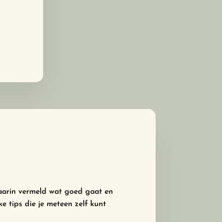
aarin vermeld wat goed gaat en
jke tips die je meteen zelf kunt