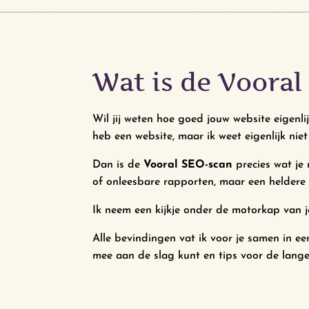
Wat is de Vooral
Wil jij weten hoe goed jouw website eigenlij
heb een website, maar ik weet eigenlijk niet
Dan is de
Vooral SEO-scan
precies wat je
of onleesbare rapporten, maar een heldere
Ik neem een kijkje onder de motorkap van j
Alle bevindingen vat ik voor je samen in een
mee aan de slag kunt en tips voor de lange