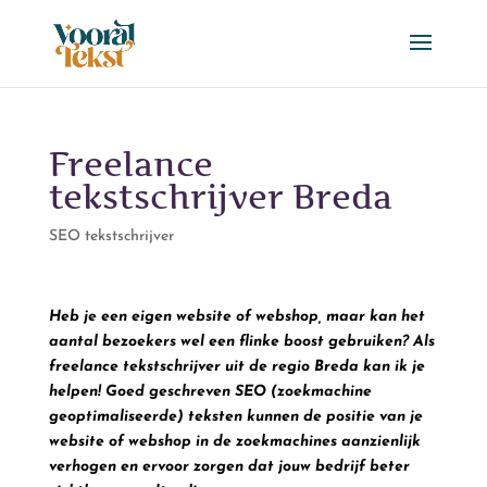
Freelance
tekstschrijver Breda
SEO tekstschrijver
Heb je een eigen website of webshop, maar kan het
aantal bezoekers wel een flinke boost gebruiken? Als
freelance tekstschrijver uit de regio Breda kan ik je
helpen! Goed geschreven SEO (zoekmachine
geoptimaliseerde) teksten kunnen de positie van je
website of webshop in de zoekmachines aanzienlijk
verhogen en ervoor zorgen dat jouw bedrijf beter