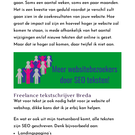
gaan. Soms een aantal weken, soms een paar maanden.
Het is een kwestie van geduld voordat je verschil zult
gaan zien in de zoekresultaten van jouw website. Hoe
groot de impact zal zijn en hoeveel hoger je website zal
komen te staan, is mede afhankelijk van het aantal
wijzigingen en/of nieuwe teksten dat online is gezet.
Maar dat ie hoger zal komen, daar twijfel ik niet aan.
Freelance tekstschrijver Breda
Wat voor tekst je ook nodig hebt voor je website of
webshop, dikke kans dat ik je erbij kan helpen.
En wat er ook uit mijn toetsenbord komt, alle teksten
zijn SEO geschreven. Denk bijvoorbeeld aan:
Landingspagina’s