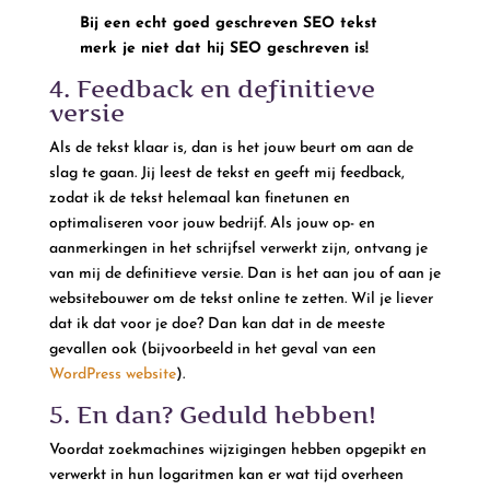
Bij een echt goed geschreven SEO tekst
merk je niet dat hij SEO geschreven is!
4. Feedback en definitieve
versie
Als de tekst klaar is, dan is het jouw beurt om aan de
slag te gaan. Jij leest de tekst en geeft mij feedback,
zodat ik de tekst helemaal kan finetunen en
optimaliseren voor jouw bedrijf. Als jouw op- en
aanmerkingen in het schrijfsel verwerkt zijn, ontvang je
van mij de definitieve versie. Dan is het aan jou of aan je
websitebouwer om de tekst online te zetten. Wil je liever
dat ik dat voor je doe? Dan kan dat in de meeste
gevallen ook (bijvoorbeeld in het geval van een
WordPress website
).
5. En dan? Geduld hebben!
Voordat zoekmachines wijzigingen hebben opgepikt en
verwerkt in hun logaritmen kan er wat tijd overheen