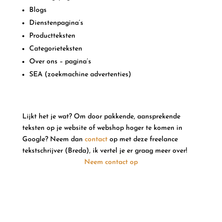
Blogs
Dienstenpagina’s
Productteksten
Categorieteksten
Over ons – pagina’s
SEA (zoekmachine advertenties)
Lijkt het je wat? Om door pakkende, aansprekende
teksten op je website of webshop hoger te komen in
Google? Neem dan
contact
op met deze freelance
tekstschrijver (Breda), ik vertel je er graag meer over!
Neem contact op