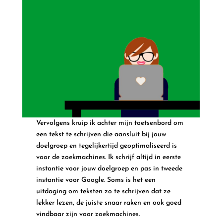
Vervolgens kruip ik achter mijn toetsenbord om
een tekst te schrijven die aansluit bij jouw
doelgroep en tegelijkertijd geoptimaliseerd is
voor de zoekmachines. Ik schrijf altijd in eerste
instantie voor jouw doelgroep en pas in tweede
instantie voor Google. Soms is het een
uitdaging om teksten zo te schrijven dat ze
lekker lezen, de juiste snaar raken en ook goed
vindbaar zijn voor zoekmachines.