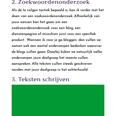
2. Zoekwoordenonderzoek
Als de te volgen tactiek bepaald is, kan ik verder met het
doen van een zoekwoordenonderzoek. Afhankelijk van
jouw wensen kan het gaan om een
zoekwoordenonderzoek voor een blog, een
dienstenpagina of misschien juist voor een specifiek
product. Wanneer ik voor je ga bloggen, dan zullen we
samen ook een aantal onderwerpen bedenken waarover
de blogs zullen gaan. Daarbij kijken we natuurlijk welke
onderwerpen jouw doelgroep het meeste zullen
aanspreken. Alle teksten zullen steeds geschreven
worden met jouw doelgroep in het achterhoofd.
3. Teksten schrijven