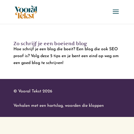
Zo schrijf je een boeiend blog
Hoe schrijf je een blog die boeit? Een blog die ook SEO
proof is? Volg deze 5 tips en je bent een eind op weg om
een goed blog te schrijven!
© Vooral Tekst 2026
Verhalen met een hartslag, woorden die kloppen