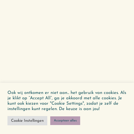
Ook wij ontkomen er niet aan... het gebruik van cookies. Als
je klikt op “Accept All”, ga je akkoord met alle cookies. Je
kunt ook kiezen voor "Cookie Settings", zodat je zelf de
instellingen kunt regelen. De keuze is aan jou!
Cookie Instellingen
Accepteer alles