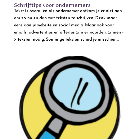
Schrijftips voor ondernemers
Tekst is overal en als ondernemer ontkom je er niet aan
om zo nu en dan wat teksten te schrijven. Denk maar
eens aan je website en social media. Maar ook voor
emails, advertenties en offertes zijn er woorden, zinnen -
> teksten nodig. Sommige teksten schud je misschien...