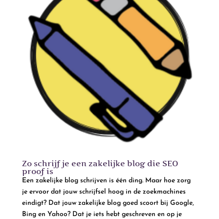
Zo schrijf je een zakelijke blog die SEO
proof is
Een zakelijke blog schrijven is één ding. Maar hoe zorg
je ervoor dat jouw schrijfsel hoog in de zoekmachines
eindigt? Dat jouw zakelijke blog goed scoort bij Google,
Bing en Yahoo? Dat je iets hebt geschreven en op je