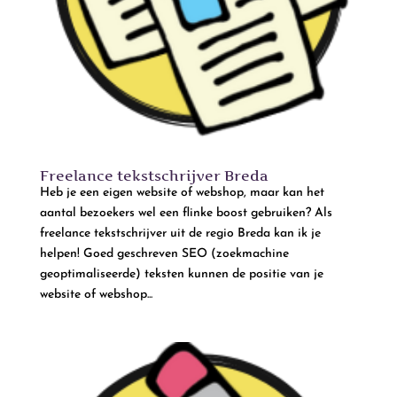
Freelance tekstschrijver Breda
Heb je een eigen website of webshop, maar kan het
aantal bezoekers wel een flinke boost gebruiken? Als
freelance tekstschrijver uit de regio Breda kan ik je
helpen! Goed geschreven SEO (zoekmachine
geoptimaliseerde) teksten kunnen de positie van je
website of webshop...