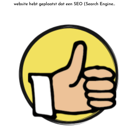
website hebt geplaatst dat een SEO (Search Engine...