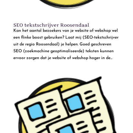
SEO tekstschrijver Roosendaal
Kan het aantal bezoekers van je website of webshop wel
een flinke boost gebruiken? Laat mij (SEO-tekstschrijver
uit de regio Roosendaal) je helpen. Goed geschreven
SEO (zoekmachine geoptimaliseerde) teksten kunnen
ervoor zorgen dat je website of webshop hoger in de...